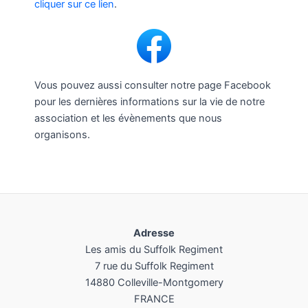
cliquer sur ce lien
.
Vous pouvez aussi consulter notre page Facebook
pour les dernières informations sur la vie de notre
association et les évènements que nous
organisons.
Adresse
Les amis du Suffolk Regiment
7 rue du Suffolk Regiment
14880 Colleville-Montgomery
FRANCE