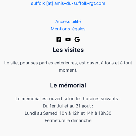
suffolk [at] amis-du-suffolk-rgt.com
Accessibilité
Mentions légales
Les visites
Le site, pour ses parties extérieures, est ouvert à tous et à tout
moment.
Le mémorial
Le mémorial est ouvert selon les horaires suivants :
Du 1er Juillet au 31 aout :
Lundi au Samedi 10h à 12h et 14h à 18h30
Fermeture le dimanche