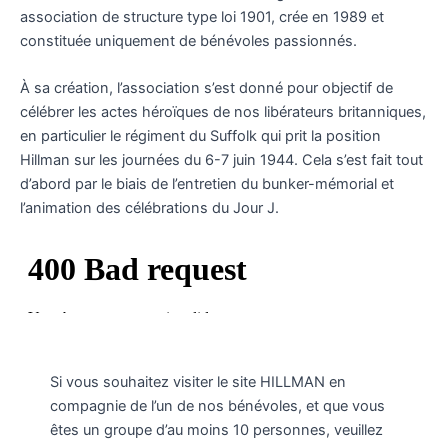
association de structure type loi 1901, crée en 1989 et
constituée uniquement de bénévoles passionnés.
À sa création, l’association s’est donné pour objectif de
célébrer les actes héroïques de nos libérateurs britanniques,
en particulier le régiment du Suffolk qui prit la position
Hillman sur les journées du 6-7 juin 1944. Cela s’est fait tout
d’abord par le biais de l’entretien du bunker-mémorial et
l’animation des célébrations du Jour J.
Si vous souhaitez visiter le site HILLMAN en
compagnie de l’un de nos bénévoles, et que vous
êtes un groupe d’au moins 10 personnes, veuillez