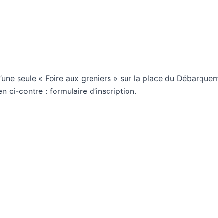
’une seule « Foire aux greniers » sur la place du Débarquem
n ci-contre : formulaire d’inscription.