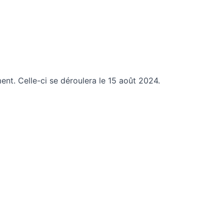
ent. Celle-ci se déroulera le 15 août 2024.