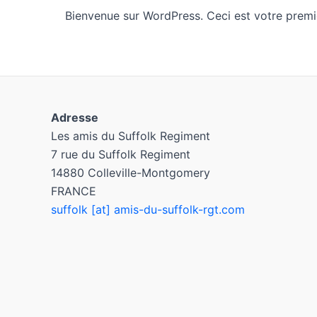
Bienvenue sur WordPress. Ceci est votre premie
Adresse
Les amis du Suffolk Regiment
7 rue du Suffolk Regiment
14880 Colleville-Montgomery
FRANCE
suffolk [at] amis-du-suffolk-rgt.com