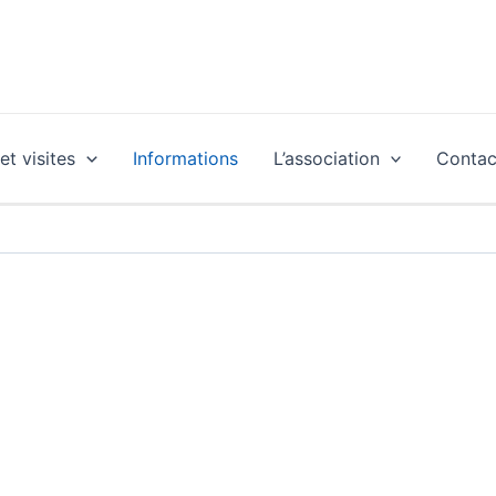
t visites
Informations
L’association
Contac