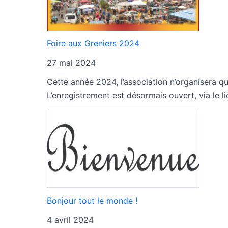
Foire aux Greniers 2024
27 mai 2024
Cette année 2024, l’association n’organisera qu
L’enregistrement est désormais ouvert, via le lie
Bonjour tout le monde !
4 avril 2024