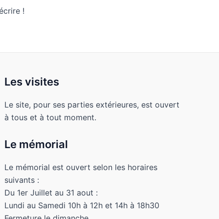
crire !
Les visites
Le site, pour ses parties extérieures, est ouvert
à tous et à tout moment.
Le mémorial
Le mémorial est ouvert selon les horaires
suivants :
Du 1er Juillet au 31 aout :
Lundi au Samedi 10h à 12h et 14h à 18h30
Fermeture le dimanche