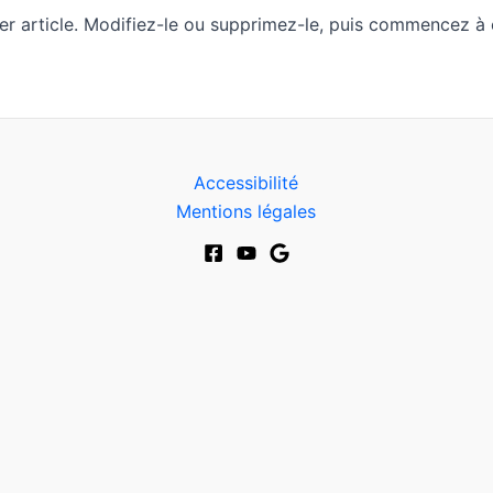
r article. Modifiez-le ou supprimez-le, puis commencez à é
Accessibilité
Mentions légales