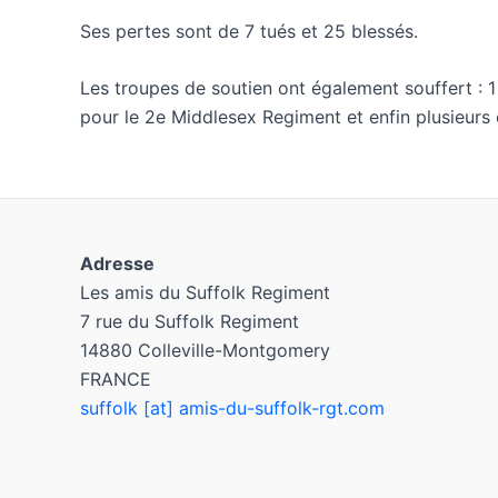
Ses pertes sont de 7 tués et 25 blessés.
Les troupes de soutien ont également souffert : 1
pour le 2e Middlesex Regiment et enfin plusieurs off
Adresse
Les amis du Suffolk Regiment
7 rue du Suffolk Regiment
14880 Colleville-Montgomery
FRANCE
suffolk [at] amis-du-suffolk-rgt.com