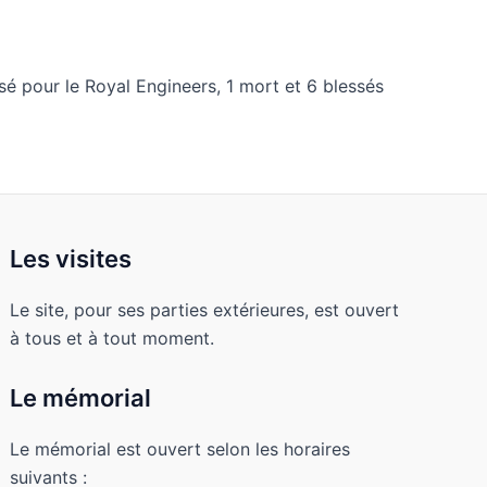
sé pour le Royal Engineers, 1 mort et 6 blessés
Les visites
Le site, pour ses parties extérieures, est ouvert
à tous et à tout moment.
Le mémorial
Le mémorial est ouvert selon les horaires
suivants :