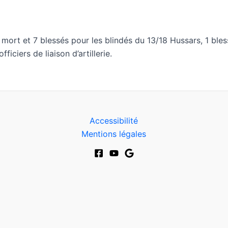
 mort et 7 blessés pour les blindés du 13/18 Hussars, 1 bles
iciers de liaison d’artillerie.
Accessibilité
Mentions légales