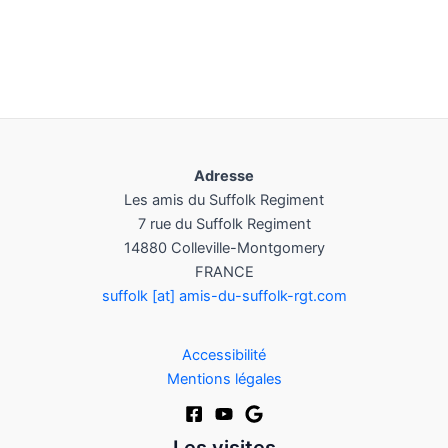
Adresse
Les amis du Suffolk Regiment
7 rue du Suffolk Regiment
14880 Colleville-Montgomery
FRANCE
suffolk [at] amis-du-suffolk-rgt.com
Accessibilité
Mentions légales