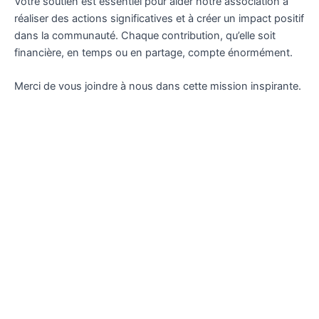
Votre soutien est essentiel pour aider notre association à
réaliser des actions significatives et à créer un impact positif
dans la communauté. Chaque contribution, qu’elle soit
financière, en temps ou en partage, compte énormément.
Merci de vous joindre à nous dans cette mission inspirante.