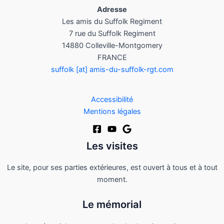
Adresse
Les amis du Suffolk Regiment
7 rue du Suffolk Regiment
14880 Colleville-Montgomery
FRANCE
suffolk [at] amis-du-suffolk-rgt.com
Accessibilité
Mentions légales
Les visites
Le site, pour ses parties extérieures, est ouvert à tous et à tout
moment.
Le mémorial