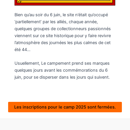
Bien qu’au soir du 6 juin, le site n’était qu’occupé
‘partiellement’ par les alliés, chaque année,
quelques groupes de collectionneurs passionnés
viennent sur ce site historique pour y faire revivre
l’atmosphère des journées les plus calmes de cet
été 44…
Usuellement, Le campement prend ses marques
quelques jours avant les commémorations du 6
juin, pour se disperser dans les jours qui suivent.
Les inscriptions pour le camp 2025 sont fermées.