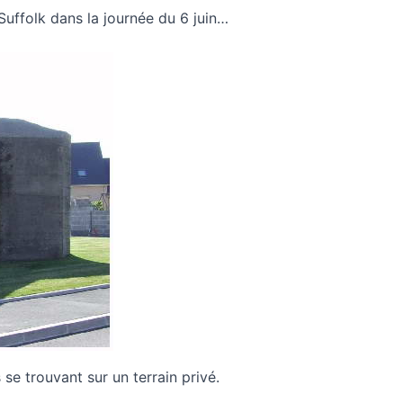
Suffolk dans la journée du 6 juin…
 se trouvant sur un terrain privé.