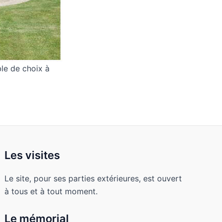
le de choix à
Les visites
Le site, pour ses parties extérieures, est ouvert
à tous et à tout moment.
Le mémorial