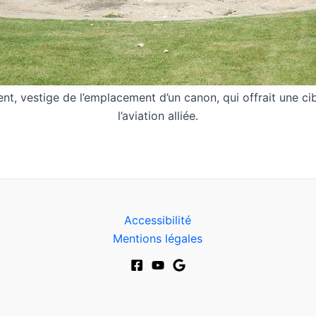
t, vestige de l’emplacement d’un canon, qui offrait une cib
l’aviation alliée.
Accessibilité
Mentions légales