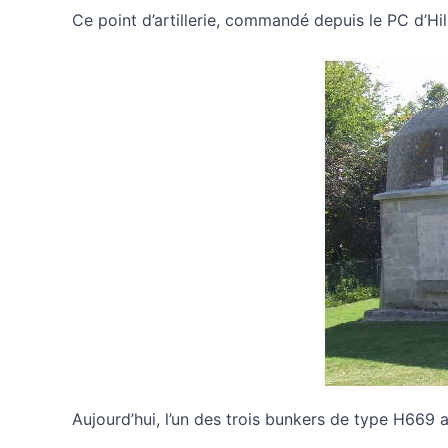
Ce point d’artillerie, commandé depuis le PC d’Hi
Aujourd’hui, l’un des trois bunkers de type H669 a 