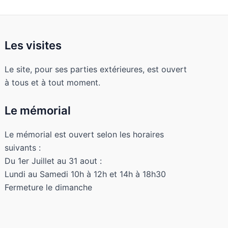
Les visites
Le site, pour ses parties extérieures, est ouvert
à tous et à tout moment.
Le mémorial
Le mémorial est ouvert selon les horaires
suivants :
Du 1er Juillet au 31 aout :
Lundi au Samedi 10h à 12h et 14h à 18h30
Fermeture le dimanche