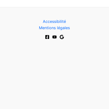
Accessibilité
Mentions légales