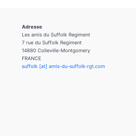
Adresse
Les amis du Suffolk Regiment
7 rue du Suffolk Regiment
14880 Colleville-Montgomery
FRANCE
suffolk [at] amis-du-suffolk-rgt.com