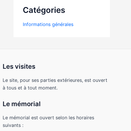
Catégories
Informations générales
Les visites
Le site, pour ses parties extérieures, est ouvert
à tous et à tout moment.
Le mémorial
Le mémorial est ouvert selon les horaires
suivants :