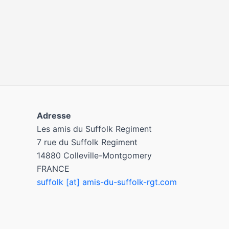
Adresse
Les amis du Suffolk Regiment
7 rue du Suffolk Regiment
14880 Colleville-Montgomery
FRANCE
suffolk [at] amis-du-suffolk-rgt.com