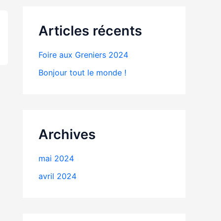
Articles récents
Foire aux Greniers 2024
Bonjour tout le monde !
Archives
mai 2024
avril 2024