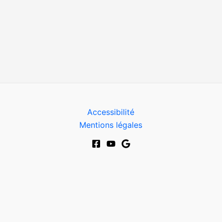
Accessibilité
Mentions légales