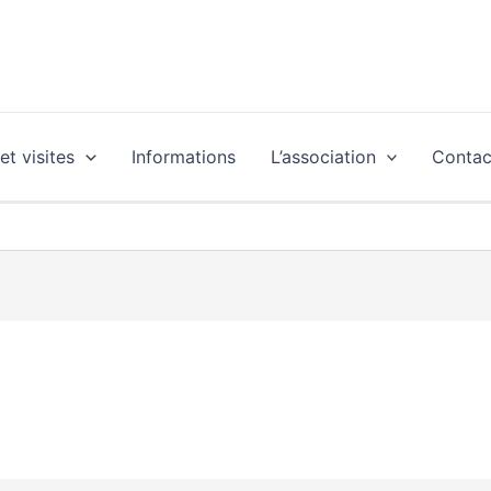
t visites
Informations
L’association
Contac